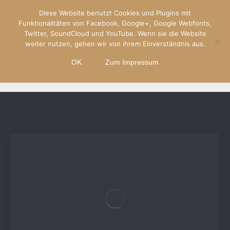
Diese Website benutzt Cookies und Plugins mit
Funktionalitäten von Facebook, Google+, Google Webfonts,
Twitter, SoundCloud und YouTube. Wenn sie die Website
weiter nutzen, gehen wir von ihrem Einverständnis aus.
OK
Zum Impressum
ALBUMS ARCHIVES:
BÖNEN 2010