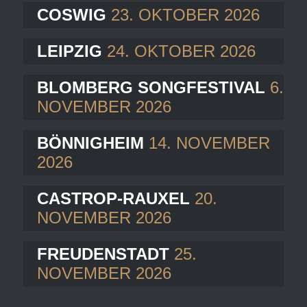
COSWIG
23. OKTOBER 2026
LEIPZIG
24. OKTOBER 2026
BLOMBERG SONGFESTIVAL
6.
NOVEMBER 2026
BÖNNIGHEIM
14. NOVEMBER
2026
CASTROP-RAUXEL
20.
NOVEMBER 2026
FREUDENSTADT
25.
NOVEMBER 2026