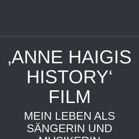
‚ANNE HAIGIS
HISTORY‘
FILM
MEIN LEBEN ALS
SÄNGERIN UND