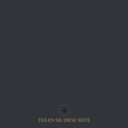
TEILEN SIE DIESE SEITE