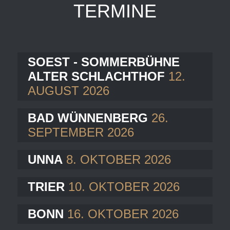
TERMINE
SOEST - SOMMERBÜHNE
ALTER SCHLACHTHOF
12.
AUGUST 2026
BAD WÜNNENBERG
26.
SEPTEMBER 2026
UNNA
8. OKTOBER 2026
TRIER
10. OKTOBER 2026
BONN
16. OKTOBER 2026