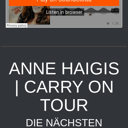
ANNE HAIGIS
| CARRY ON
TOUR
DIE NÄCHSTEN