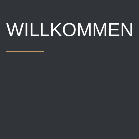
WILLKOMMEN