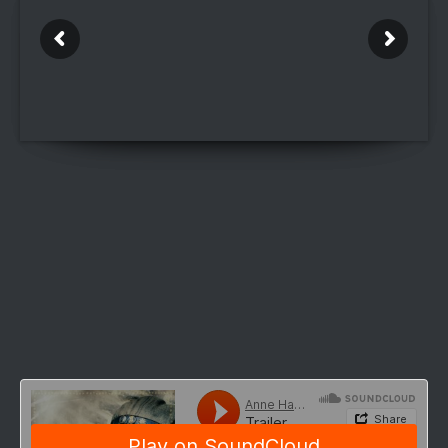
CD BESTELLANFRAGE