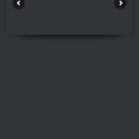
CD BESTELLANFRAGE