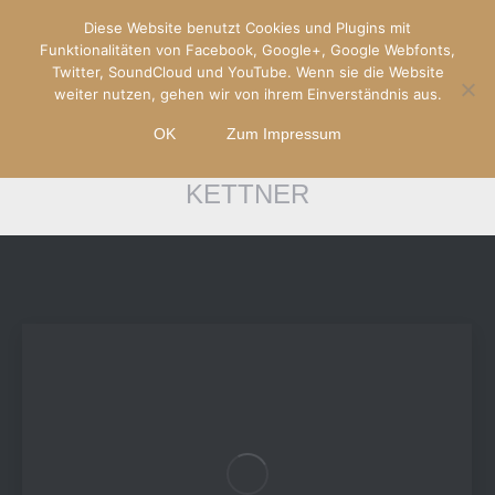
Diese Website benutzt Cookies und Plugins mit
Funktionalitäten von Facebook, Google+, Google Webfonts,
Twitter, SoundCloud und YouTube. Wenn sie die Website
weiter nutzen, gehen wir von ihrem Einverständnis aus.
OK
Zum Impressum
AUTHOR ARCHIVES:
MARTINA
KETTNER